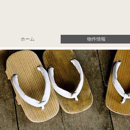
ホーム
物件情報